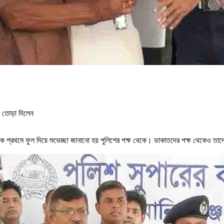
ের তোড়া দিলেন
প্রথমে ফুল দিয়ে শুভেচ্ছা জানানো হয় পুলিশের পক্ষ থেকে। ডাকাতদের পক্ষ থেকেও তাদের গ্