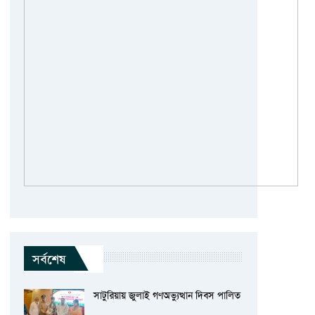
সর্বশেষ
সাটুরিয়ায় জুলাই গণঅভ্যুত্থান দিবস পালিত