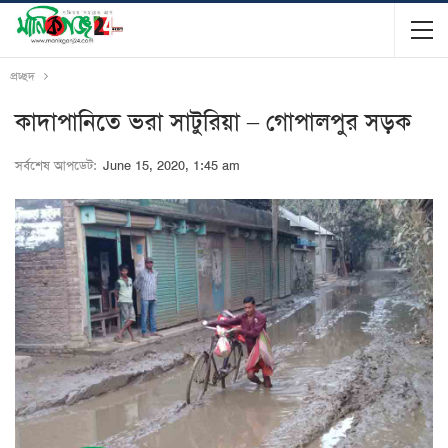
প্রচ্ছদ
কাদাপানিতে ভরা সাটুরিয়া – গোপালপুর সড়ক
সর্বশেষ আপডেট:
June 15, 2020, 1:45 am