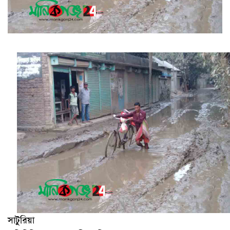
সাটুরিয়া