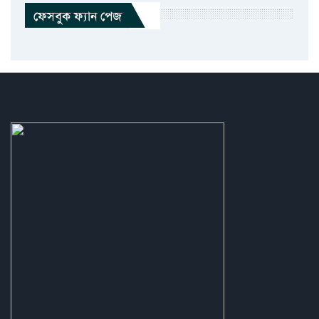
ফেসবুক ফ্যান পেজ