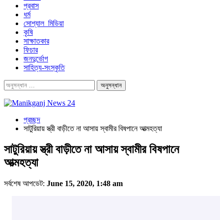
প্রবাস
ধর্ম
সোশ্যাল_মিডিয়া
কৃষি
সাক্ষাতকার
ফিচার
জনদুর্ভোগ
সাহিত্য-সংস্কৃতি
প্রচ্ছদ
সাটুরিয়ায় স্ত্রী বাড়ীতে না আসায় স্বামীর বিষপানে আত্মহত্যা
সাটুরিয়ায় স্ত্রী বাড়ীতে না আসায় স্বামীর বিষপানে
আত্মহত্যা
সর্বশেষ আপডেট:
June 15, 2020, 1:48 am