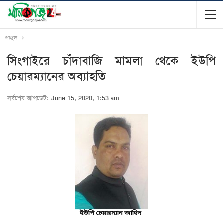
প্রচ্ছদ
সিংগাইরে চাঁদাবাজি মামলা থেকে ইউপি
চেয়ারম্যানের অব্যাহতি
সর্বশেষ আপডেট:
June 15, 2020, 1:53 am