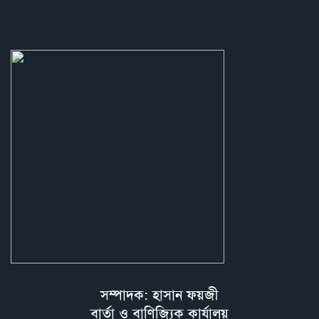
সম্পাদক: হাসান ফয়জী
বার্তা ও বাণিজ্যিক কার্যালয়