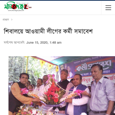
প্রচ্ছদ
শিবালয়ে আওয়ামী লীগের কর্মী সমাবেশ
সর্বশেষ আপডেট:
June 15, 2020, 1:48 am