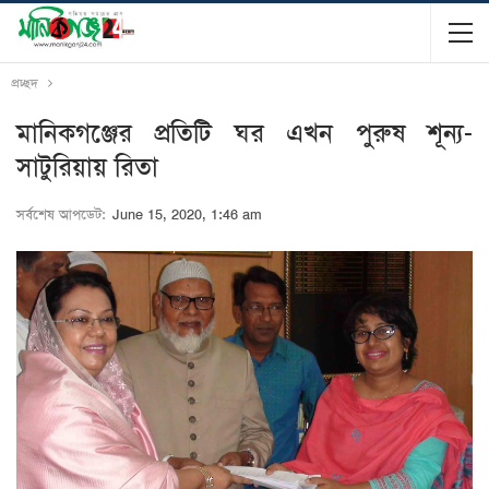
প্রচ্ছদ
মানিকগঞ্জের প্রতিটি ঘর এখন পুরুষ শূন্য-
সাটুরিয়ায় রিতা
সর্বশেষ আপডেট:
June 15, 2020, 1:46 am