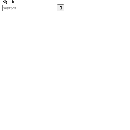
Sign in