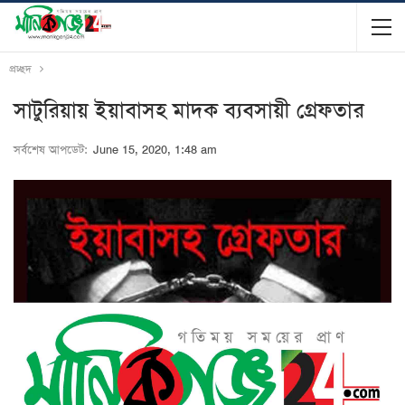
প্রচ্ছদ
সাটুরিয়ায় ইয়াবাসহ মাদক ব্যবসায়ী গ্রেফতার
সর্বশেষ আপডেট:
June 15, 2020, 1:48 am