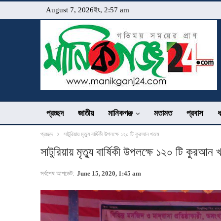
August 7, 2026ইং, 2:57 am
প্রচ্ছদ
জাতীয়
মানিকগঞ্জ
মতামত
প্রবাস
ধ
প্রচ্ছদ
সাটুরিয়ায় মৃত্যু বার্ষিকী উপলক্ষে ১২০ টি কুরআন খতম
সাটুরিয়ায় মৃত্যু বার্ষিকী উপলক্ষে ১২০ টি কুরআন
সর্বশেষ আপডেট:
June 15, 2020, 1:45 am