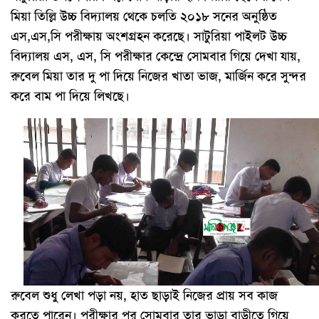
মিয়া তিল্লি উচ্চ বিদ্যালয় থেকে চলতি ২০১৮ সনের অনুষ্ঠিত
এস,এস,সি পরীক্ষায় অংশগ্রহন করেছে। সাটুরিয়া পাইলট উচ্চ
বিদ্যালয় এস, এস, সি পরীক্ষার কেন্দ্রে সোমবার গিয়ে দেখা যায়,
রুবেল মিয়া তার দু পা দিয়ে নিজের খাতা ভাজ, মার্জিন করে সুন্দর
করে বাম পা দিয়ে লিখছে।
রুবেল শুধু লেখা পড়া নয়, হাত ছাড়াই নিজের প্রায় সব কাজ
করতে পারেন। পরীক্ষার পর সোমবার তার ভাড়া বাড়ীতে গিয়ে