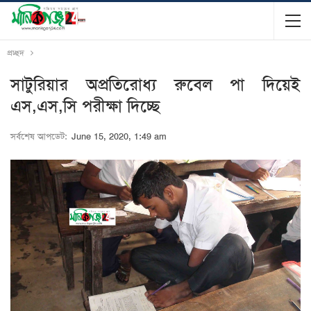
প্রচ্ছদ
সাটুরিয়ার অপ্রতিরোধ্য রুবেল পা দিয়েই
এস,এস,সি পরীক্ষা দিচ্ছে
সর্বশেষ আপডেট:
June 15, 2020, 1:49 am