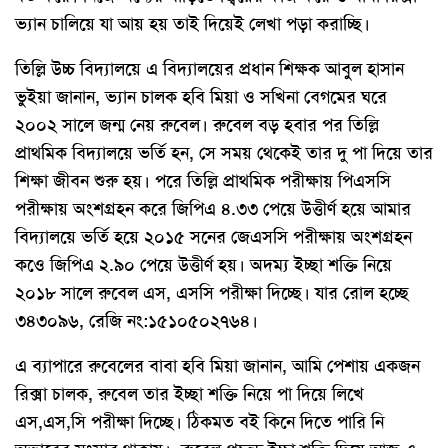
ভ্যান চালিয়ে যা আয় হয় তাই দিয়েই লেখা পড়া করাচ্ছি।
তিল্লি উচ্চ বিদ্যালয়ে এ বিদ্যালয়ের প্রধান শিক্ষক আবুল হাসান
ভুইয়া জানান, ভ্যান চালক হবি মিয়া ও সখিনা বেগমের ঘরে
২০০২ সালে জন্ম নেয় রুবেল। রুবেল বড় হবার পর তিল্লি
প্রাথমিক বিদ্যালয়ে ভর্তি হন, সে সময় থেকেই তার দু পা দিয়ে তার
শিক্ষা জীবন শুরু হয়। পরে তিল্লি প্রাথমিক পরীক্ষায় পিএসসি
পরীক্ষায় অংশগ্রহন করে জিপিএ ৪.৩৩ পেয়ে উত্তীর্ণ হয়ে আমার
বিদ্যালয়ে ভর্তি হয়ে ২০১৫ সনের জেএসসি পরীক্ষায় অংশগ্রহন
কওে জিপিএ ২.৯০ পেয়ে উত্তীর্ণ হয়। অদম্য ইচ্ছা শক্তি নিয়ে
২০১৮ সালে রুবেল এস, এসসি পরীক্ষা দিচ্ছে। যার রোল হচ্ছে
৩৪৩০৯৬, রেজি নং:১৫১০৫০২৭৬৪।
এ ব্যাপারে রুবেলের বাবা হবি মিয়া জানান, আমি পেশায় একজন
রিক্সা চালক, রুবেল তার ইচ্ছা শক্তি নিয়ে পা দিয়ে লিখে
এস,এস,সি পরীক্ষা দিচ্ছে। ঠিকমত বই কিনে দিতে পারি নি