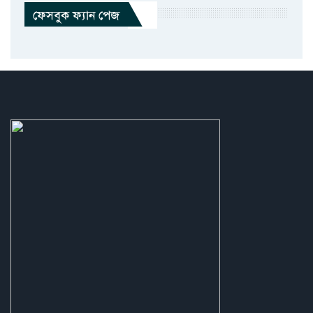
ফেসবুক ফ্যান পেজ