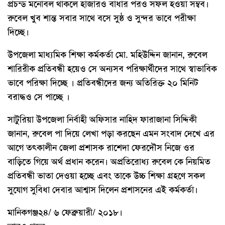
প্রচন্ড মনোবল থাকলে হাজারও বাধার পরও সফল হওয়া সম্বব।
রুবেল খুব শান্ত সবার সাথে বসে সুষ্ঠ ও সুন্দর ভাবে পরীক্ষা
দিচ্ছে।
উপজেলা মাধ্যমিক শিক্ষা কর্মকর্তা মো. মহিউদ্দিন জানান, রুবেল
শারিরীক প্রতিবন্ধী হয়েও সে অন্যসব পরিক্ষার্থীদের সাথে স্বাভাবিক
ভাবে পরিক্ষা দিচ্ছে । প্রতিবন্ধীদের জন্য অতিরিক্ত ২০ মিনিট
বরাদ্ধও সে পাচ্ছে ।
সাটুরিয়া উপজেলা নির্বাহী অফিসার নাহিদ ফারাজানা সিদ্দিকী
জানান, রুবেল পা দিয়ে লেখা পড়া করছেন এমন সংবাদ দেখে এর
আগে তৎকালীন জেলা প্রশাসক রাশেদা ফেরদৌস নিজে ওর
বাড়িতে গিয়ে অর্থ প্রধান করেন। অপ্রতিরোধ্য রুবেল কে নিয়মিত
প্রতিবন্ধী ভাতা দেওয়া হচ্ছে এবং তাকে উচ্চ শিক্ষা গ্রহণে সকল
সুযোগ সুবিধা দেবার আশ্বাস দিলেন প্রশাসনের এই কর্মকর্তা।
মানিকগঞ্জ২৪/ ৬ ফেব্রুয়ারী/ ২০১৮।