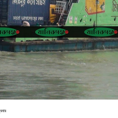
্রবার