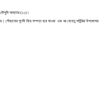
যা মৌসুমি আক্তার (২১)।
য়। পৌছানোর পূর্বেই বিয়ে সম্পন্ন হয়ে যাওয়া এবং বর যেহেতু সাটুরিয়া উপজেলার