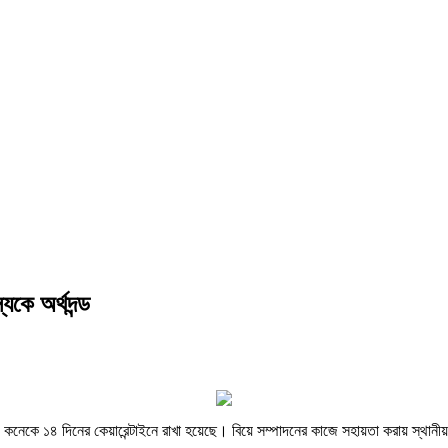
যকে অর্থদন্ড
 কনেকে ১৪ দিনের কেয়ারেন্টাইনে রাখা হয়েছে। বিয়ে সম্পাদনের কাজে সহায়তা করায় স্থানী