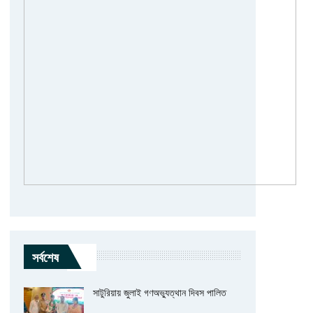
সর্বশেষ
সাটুরিয়ায় জুলাই গণঅভ্যুত্থান দিবস পালিত