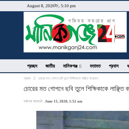
August 8, 2026ইং, 5:10 pm
প্রচ্ছদ
জাতীয়
মানিকগঞ্জ
মতামত
প্রবাস
ধ
প্রচ্ছদ
চোরের মত গোপনে ছবি তুলে শিক্ষিকাকে লাঞ্ছিত করেছেন
চোরের মত গোপনে ছবি তুলে শিক্ষিকাকে লাঞ্ছিত 
সর্বশেষ আপডেট:
June 15, 2020, 1:52 am