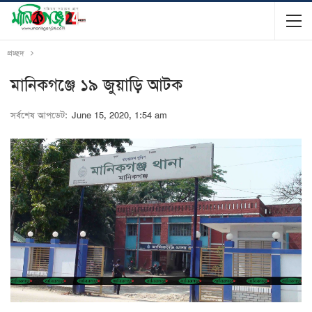
প্রচ্ছদ
মানিকগঞ্জে ১৯ জুয়াড়ি আটক
সর্বশেষ আপডেট:
June 15, 2020, 1:54 am