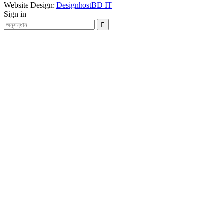
Website Design:
DesignhostBD IT
Sign in