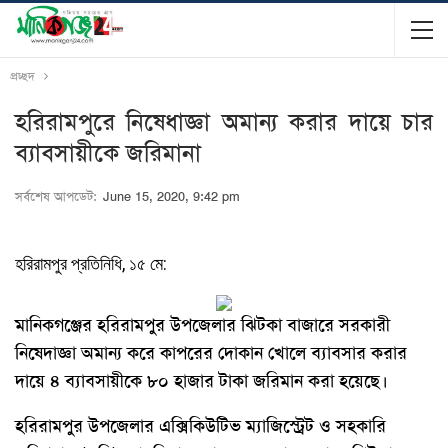
প্রচ্ছদ
হরিরামপুরে নিষেধাজ্ঞা অমান্য করার দায়ে চার
ব্যাবসায়ীকে জরিমানা
সর্বশেষ আপডেট:
June 15, 2020, 9:42 pm
হরিরামপুর প্রতিনিধি, ১৫ মে:
মানিকগঞ্জের হরিরামপুর উপজেলার ঝিটকা বাজারে সরকারী
নিষেদাজ্ঞা অমান্য করে কাপরের দোকান খোলে ব্যাবসার করার
দায়ে ৪ ব্যাবসায়ীকে ৮০ হাজার টাকা জরিমান করা হয়েছে।
হরিরামপুর উপজেলার এক্সিকিউটিভ ম্যাজিস্ট্রেট ও সহকারি