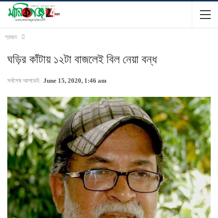
প্রচ্ছদ
ঘড়ির কাঁটায় ১২টা বাজলেই বিল নেয়া বন্ধ
সর্বশেষ আপডেট:
June 15, 2020, 1:46 am