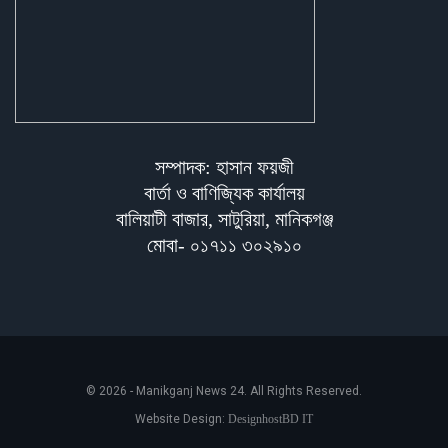
সম্পাদক: হাসান ফয়জী
বার্তা ও বাণিজ্যিক কার্যালয়
বালিয়াটী বাজার, সাটুরিয়া, মানিকগঞ্জ
মোবা- ০১৭১১ ৩০২৯১০
© 2026 - Manikganj News 24. All Rights Reserved.
Website Design:
DesignhostBD IT