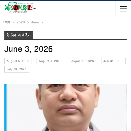
প্রচ্ছদ
2026
June
3
দৈনিক আর্কাইভ
June 3, 2026
August 5, 2026
August 4, 2026
August 2, 2026
July 31, 2026
July 29, 2026