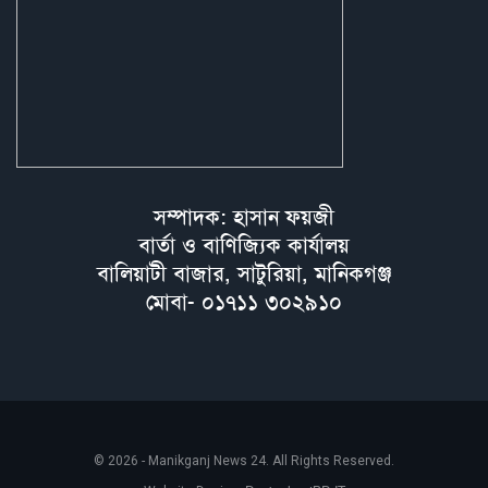
সম্পাদক: হাসান ফয়জী
বার্তা ও বাণিজ্যিক কার্যালয়
বালিয়াটী বাজার, সাটুরিয়া, মানিকগঞ্জ
মোবা- ০১৭১১ ৩০২৯১০
© 2026 - Manikganj News 24. All Rights Reserved.