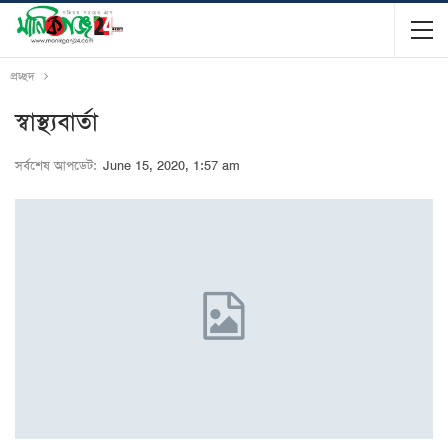
প্রচ্ছদ
স্বাস্থ্যবার্তা
সর্বশেষ আপডেট:
June 15, 2020, 1:57 am