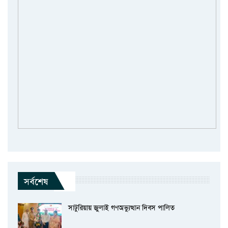
সর্বশেষ
সাটুরিয়ায় জুলাই গণঅভ্যুত্থান দিবস পালিত