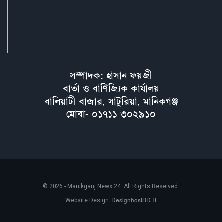
সম্পাদক: হাসান ফয়জী
বার্তা ও বাণিজ্যিক কার্যালয়
বালিয়াটী বাজার, সাটুরিয়া, মানিকগঞ্জ
মোবা- ০১৭১১ ৩০২৯১০
© 2026 - Manikganj News 24. All Rights Reserved.
DesignhostBD IT
Website Design: