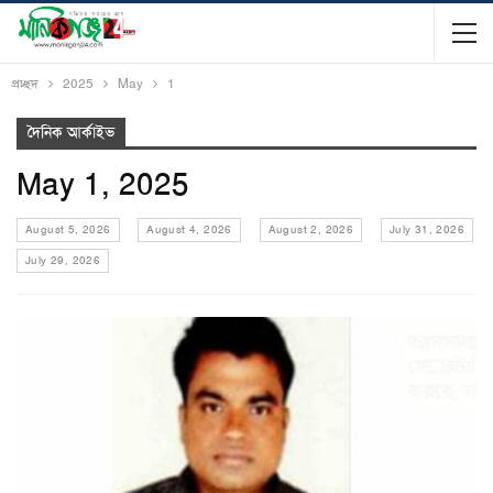
প্রচ্ছদ
2025
May
1
দৈনিক আর্কাইভ
May 1, 2025
August 5, 2026
August 4, 2026
August 2, 2026
July 31, 2026
July 29, 2026