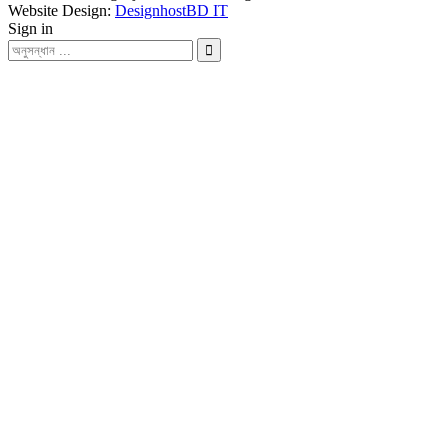
Website Design:
DesignhostBD IT
Sign in