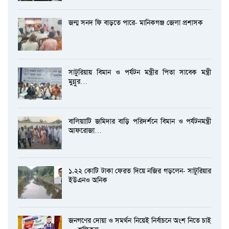
জন্ম সনদ ফি বাড়তে পারে- মানিকগঞ্জ জেলা প্রশাসক
সাটুরিয়ায় বিমান ও পর্যটন মন্ত্রীর পিতা সাবেক মন্ত্রী
মুন্নুর…
বালিয়াাটি জমিদার বাড়ি পরিদর্শনে বিমান ও পর্যটনমন্ত্রী
আফরোজা…
১.২২ কোটি টাকা ফেরত দিয়ে নজির গড়লেন- সাটুরিয়ার
ইউএনও অনিক
জনগণের দোয়া ও সমর্থন নিয়েই নির্বাচনে অংশ নিতে চাই