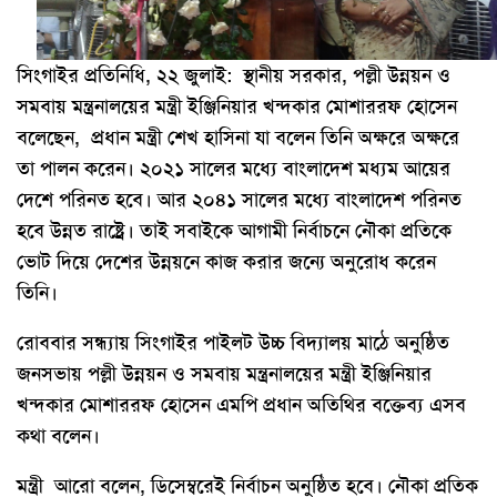
সিংগাইর প্রতিনিধি, ২২ জুলাই: স্থানীয় সরকার, পল্লী উন্নয়ন ও
সমবায় মন্ত্রনালয়ের মন্ত্রী ইঞ্জিনিয়ার খন্দকার মোশাররফ হোসেন
বলেছেন, প্রধান মন্ত্রী শেখ হাসিনা যা বলেন তিনি অক্ষরে অক্ষরে
তা পালন করেন। ২০২১ সালের মধ্যে বাংলাদেশ মধ্যম আয়ের
দেশে পরিনত হবে। আর ২০৪১ সালের মধ্যে বাংলাদেশ পরিনত
হবে উন্নত রাষ্ট্রে। তাই সবাইকে আগামী নির্বাচনে নৌকা প্রতিকে
ভোট দিয়ে দেশের উন্নয়নে কাজ করার জন্যে অনুরোধ করেন
তিনি।
রোববার সন্ধ্যায় সিংগাইর পাইলট উচ্চ বিদ্যালয় মাঠে অনুষ্ঠিত
জনসভায় পল্লী উন্নয়ন ও সমবায় মন্ত্রনালয়ের মন্ত্রী ইঞ্জিনিয়ার
খন্দকার মোশাররফ হোসেন এমপি প্রধান অতিথির বক্তেব্য এসব
কথা বলেন।
মন্ত্রী আরো বলেন, ডিসেম্বরেই নির্বাচন অনুষ্ঠিত হবে। নৌকা প্রতিক