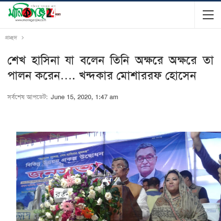
প্রচ্ছদ
শেখ হাসিনা যা বলেন তিনি অক্ষরে অক্ষরে তা
পালন করেন…. খন্দকার মোশাররফ হোসেন
সর্বশেষ আপডেট:
June 15, 2020, 1:47 am