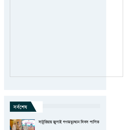
সর্বশেষ
সাটুরিয়ায় জুলাই গণঅভ্যুত্থান দিবস পালিত