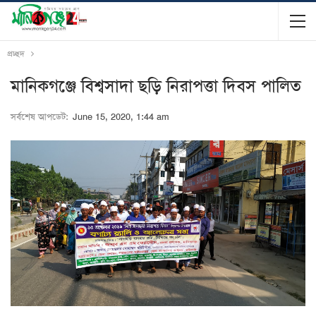
প্রচ্ছদ
মানিকগঞ্জে বিশ্বসাদা ছড়ি নিরাপত্তা দিবস পালিত
সর্বশেষ আপডেট:
June 15, 2020, 1:44 am