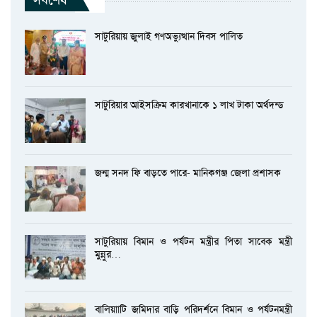
সাটুরিয়ায় জুলাই গণঅভ্যুত্থান দিবস পালিত
সাটুরিয়ার আইসক্রিম কারখানাকে ১ লাখ টাকা অর্থদন্ড
জন্ম সনদ ফি বাড়তে পারে- মানিকগঞ্জ জেলা প্রশাসক
সাটুরিয়ায় বিমান ও পর্যটন মন্ত্রীর পিতা সাবেক মন্ত্রী
মুন্নুর…
বালিয়াাটি জমিদার বাড়ি পরিদর্শনে বিমান ও পর্যটনমন্ত্রী