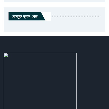
ফেসবুক ফ্যান পেজ