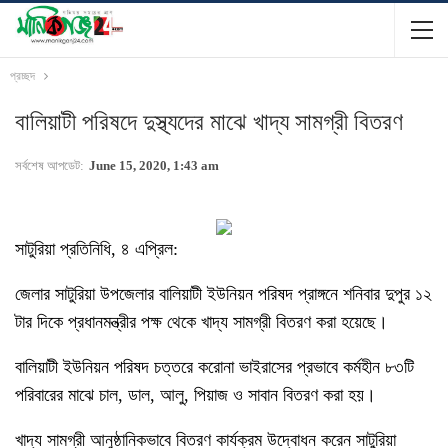
প্রচ্ছদ
বালিয়াটী পরিষদে দুস্থ্যদের মাঝে খাদ্য সামগ্রী বিতরণ
সর্বশেষ আপডেট:
June 15, 2020, 1:43 am
সাটুরিয়া প্রতিনিধি, ৪ এপ্রিল:
জেলার সাটুরিয়া উপজেলার বালিয়াটী ইউনিয়ন পরিষদ প্রাঙ্গনে শনিবার দুপুর ১২
টার দিকে প্রধানমন্ত্রীর পক্ষ থেকে খাদ্য সামগ্রী বিতরণ করা হয়েছে।
বালিয়াটী ইউনিয়ন পরিষদ চত্তরে করোনা ভাইরাসের প্রভাবে কর্মহীন ৮৩টি
পরিবারের মাঝে চাল, ডাল, আলু, পিয়াজ ও সাবান বিতরণ করা হয়।
খাদ্য সামগ্রী আনুষ্ঠানিকভাবে বিতরণ কার্যক্রম উদ্বোধন করেন সাটুরিয়া