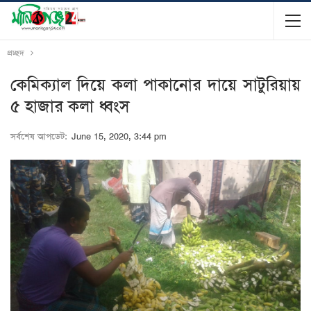
প্রচ্ছদ
কেমিক্যাল দিয়ে কলা পাকানোর দায়ে সাটুরিয়ায়
৫ হাজার কলা ধ্বংস
সর্বশেষ আপডেট:
June 15, 2020, 3:44 pm