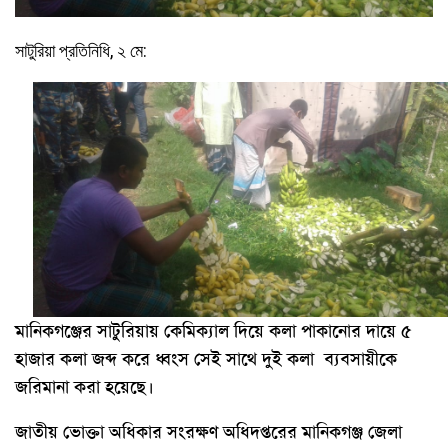
সাটুরিয়া প্রতিনিধি, ২ মে:
মানিকগঞ্জের সাটুরিয়ায় কেমিক্যাল দিয়ে কলা পাকানোর দায়ে ৫
হাজার কলা জব্দ করে ধ্বংস সেই সাথে দুই কলা ব্যবসায়ীকে
জরিমানা করা হয়েছে।
জাতীয় ভোক্তা অধিকার সংরক্ষণ অধিদপ্তরের মানিকগঞ্জ জেলা