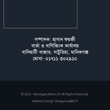
সম্পাদক: হাসান ফয়জী
বার্তা ও বাণিজ্যিক কার্যালয়
বালিয়াটী বাজার, সাটুরিয়া, মানিকগঞ্জ
মোবা- ০১৭১১ ৩০২৯১০
© 2026 - Manikganj News 24. All Rights Reserved.
DesignhostBD IT
Website Design: