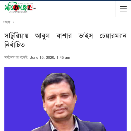
প্রচ্ছদ
সাটুরিয়ায় আবুল বাশার ভাইস চেয়ারম্যান
নির্বাচিত
সর্বশেষ আপডেট:
June 15, 2020, 1:45 am