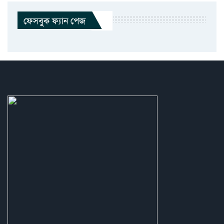
ফেসবুক ফ্যান পেজ