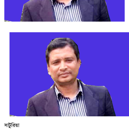
সাটুরিয়া