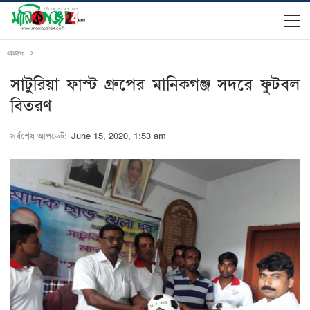
প্রচ্ছদ
সাটুরিয়া ফাস্ট গ্রুপের মানিকগঞ্জ সদরে ফুটবল
বিতরণ
সর্বশেষ আপডেট:
June 15, 2020, 1:53 am