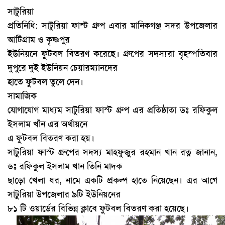
সাটুরিয়া
প্রতিনিধি: সাটুরিয়া ফাস্ট গ্রুপ এবার মানিকগঞ্জ সদর উপজেলার
আটিগ্রাম ও কৃষ্ণপুর
ইউনিয়নে ফুটবল বিতরণ করেছে। গ্রুপের সদস্যরা বৃহস্পতিবার
দুপুরে দুই ইউনিয়ন চেয়ারম্যানদের
হাতে ফুটবল তুলে দেন।
সামাজিক
যোগাযোগ মাধ্যম সাটুরিয়া
ফাস্ট
গ্রুপ এর প্রতিষ্ঠাতা ডঃ রফিকুল
ইসলাম খাঁন এর অর্থায়নে
এ ফুটবল বিতরণ করা হয়।
সাটুরিয়া
ফাস্ট
গ্রুপের সদস্য মাহফুজুর রহমান খান রত্ন জানান,
ডঃ রফিকুল ইসলাম খান তিনি মাদক
ছাড়ো খেলা ধর, নামে একটি প্রকল্প হাতে নিয়েছেন। এর আগে
সাটুরিয়া উপজেলার ৯টি ইউনিয়নের
৮১ টি ওয়ার্ডের বিভিন্ন ক্লাবে ফুটবল বিতরণ করা হয়েছে।