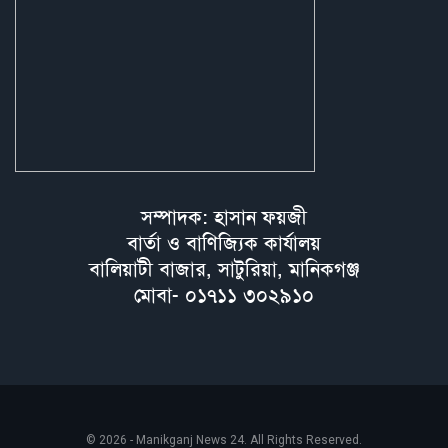
সম্পাদক: হাসান ফয়জী
বার্তা ও বাণিজ্যিক কার্যালয়
বালিয়াটী বাজার, সাটুরিয়া, মানিকগঞ্জ
মোবা- ০১৭১১ ৩০২৯১০
© 2026 - Manikganj News 24. All Rights Reserved.