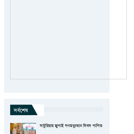
সর্বশেষ
সাটুরিয়ায় জুলাই গণঅভ্যুত্থান দিবস পালিত