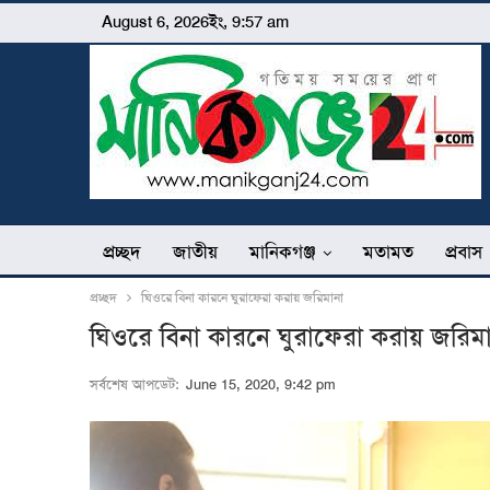
August 6, 2026ইং, 9:57 am
প্রচ্ছদ
জাতীয়
মানিকগঞ্জ
মতামত
প্রবাস
প্রচ্ছদ
ঘিওরে বিনা কারনে ঘুরাফেরা করায় জরিমানা
ঘিওরে বিনা কারনে ঘুরাফেরা করায় জরিম
সর্বশেষ আপডেট:
June 15, 2020, 9:42 pm