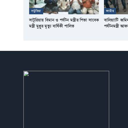
সাটুরিয়া
জাতীয়
সাটুরিয়ায় বিমান ও পর্যটন মন্ত্রীর পিতা সাবেক
বালিয়াাটি জমি
মন্ত্রী মুন্নুর মৃত্যু বার্ষিকী পালিত
পর্যটনমন্ত্রী 