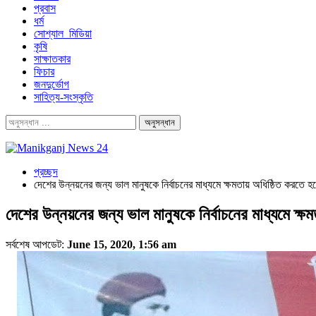
প্রবাস
ধর্ম
সোশ্যাল_মিডিয়া
কৃষি
সাক্ষাতকার
ফিচার
জনদুর্ভোগ
সাহিত্য-সংস্কৃতি
প্রচ্ছদ
দেশের উন্নয়নের জন্য ভাল মানুষকে নির্বাচনের মাধ্যমে ক্ষমতায় অধিষ্ঠিত কর
দেশের উন্নয়নের জন্য ভাল মানুষকে নির্বাচনের মাধ্যমে 
সর্বশেষ আপডেট:
June 15, 2020, 1:56 am