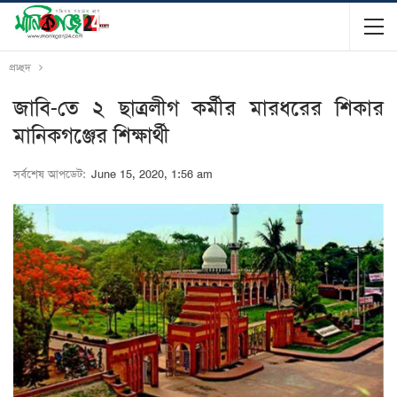
প্রচ্ছদ
জাবি-তে ২ ছাত্রলীগ কর্মীর মারধরের শিকার
মানিকগঞ্জের শিক্ষার্থী
সর্বশেষ আপডেট:
June 15, 2020, 1:56 am