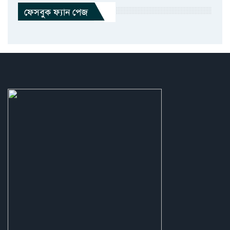
ফেসবুক ফ্যান পেজ