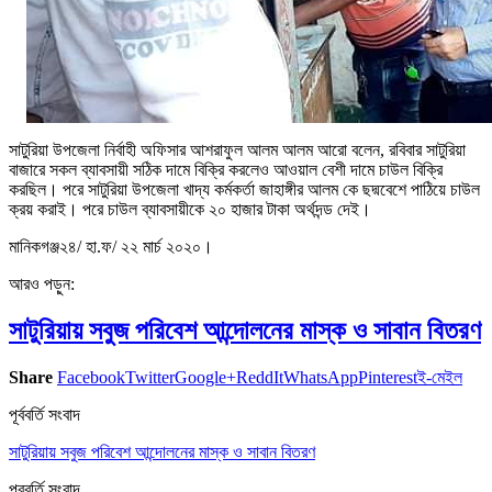
সাটুরিয়া উপজেলা নির্বাহী অফিসার আশরাফুল আলম আলম আরো বলেন, রবিবার সাটুরিয়া
বাজারে সকল ব্যাবসায়ী সঠিক দামে বিক্রি করলেও আওয়াল বেশী দামে চাউল বিক্রি
করছিল। পরে সাটুরিয়া উপজেলা খাদ্য কর্মকর্তা জাহাঙ্গীর আলম কে ছদ্মবেশে পাঠিয়ে চাউল
ক্রয় করাই। পরে চাউল ব্যাবসায়ীকে ২০ হাজার টাকা অর্থদন্ড দেই।
মানিকগঞ্জ২৪/ হা.ফ/ ২২ মার্চ ২০২০।
আরও পড়ুন:
সাটুরিয়ায় সবুজ পরিবেশ আন্দোলনের মাস্ক ও সাবান বিতরণ
Share
Facebook
Twitter
Google+
ReddIt
WhatsApp
Pinterest
ই-মেইল
পূর্ববর্তি সংবাদ
সাটুরিয়ায় সবুজ পরিবেশ আন্দোলনের মাস্ক ও সাবান বিতরণ
পরবর্তি সংবাদ