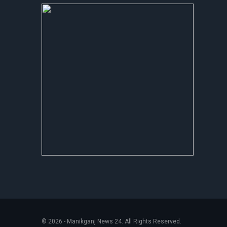
© 2026 - Manikganj News 24. All Rights Reserved.