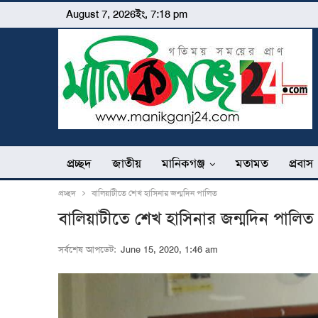
August 7, 2026ইং, 7:18 pm
প্রচ্ছদ
জাতীয়
মানিকগঞ্জ
মতামত
প্রবাস
প্রচ্ছদ
বালিয়াটীতে শেখ হাসিনার জন্মদিন পালিত
বালিয়াটীতে শেখ হাসিনার জন্মদিন পালিত
সর্বশেষ আপডেট:
June 15, 2020, 1:46 am