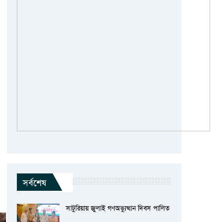
সর্বশেষ
সাটুরিয়ায় জুলাই গণঅভ্যুত্থান দিবস পালিত