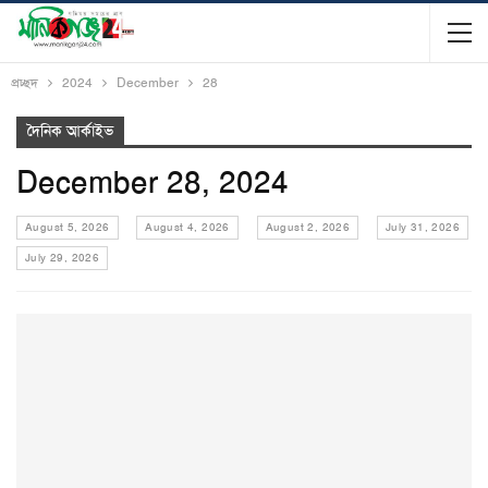
প্রচ্ছদ
2024
December
28
দৈনিক আর্কাইভ
December 28, 2024
August 5, 2026
August 4, 2026
August 2, 2026
July 31, 2026
July 29, 2026