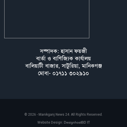
সম্পাদক: হাসান ফয়জী
বার্তা ও বাণিজ্যিক কার্যালয়
বালিয়াটী বাজার, সাটুরিয়া, মানিকগঞ্জ
মোবা- ০১৭১১ ৩০২৯১০
© 2026 - Manikganj News 24. All Rights Reserved.
DesignhostBD IT
Website Design: