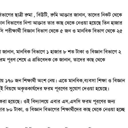
িভাগের ছাত্রী রুমা , বিউটি, রুমি আক্তার জানান, তাদের নিকট থেকে
ঞান বিভাগের নিপা আক্তার তার কাছ থেকে নেওয়া হয়েছে তিন হাজার
সসি পরীক্ষার্থী বিজ্ঞান বিভাগ থেকে ৫ জন ও মানবিক বিভাগ থেকে ২৫
করা জানান, মানবিক বিভাগে ১ হাজার ৮ শত টাকা ও বিজ্ঞান বিভাগে ২
ী ফরম পূরণ শেষে এ প্রতিবেদক কে জানান, তাদের কাছ থেকে
ক্ষায় ১৭০ জন শিক্ষার্থী অংশ নেয়। এতে মানবিক,ব্যবসা শিক্ষা ও বিজ্ঞান
 দুই বিয়ষে অকৃতকার্যদের ফরম পূরণের সুযোগ দেওয়া হয়েছে।
 করা হয়েছে। ওই বিদ্যালয়ে এবার এস,এসসি ফরম পূরণের জন্য
জার ৮০ টাকা, ও বিজ্ঞান বিভাগের শিক্ষার্থীদের কাছ থেকে নেওয়া হচ্ছে