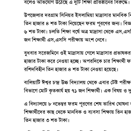
বলেও অভিযোগ উঠেছে এ দুটি শিক্ষা প্রতিষ্ঠানের বিরুদ্ধে।
উপজেলার দরগ্রাম সিনিয়র ইসলামিয়া মাদ্রাসার মানবিক ব
তিন হাজার ৪ শত টাকা নিয়েছেন ফরম পূরণের জন্য। বিজ্
৬ শত টাকা। চলতি শিক্ষা বর্ষে অত্র মাদ্রাসা থেকে এস,এ
জন শিক্ষার্থী এস,এসসি পরীক্ষায় অংশ নেবে।
বুধবার সরেজমিনে ওই মাদ্রাসায় গেলে মাদ্রাসার প্রভাষ
হাজার টাকা করে নেওয়া হচ্ছে। অপরদিকে চার শিক্ষার্থ
রশিদবিহীন তিন হাজার ৪ শত টাকা নেওয়া হয়েছে।
বালিয়াটি ঈশ্বর চন্দ্র উচ্চ বিদ্যালয় থেকে এবার টেষ্ট পরী
বিভাগে মোট কৃতকার্য হয় ৭১ জন শিক্ষার্থী। এক বিষয় ও
এ বিদ্যালয়ে ৮ নভেম্বর ফরম পূরণের শেষ তারিখ ঘোষনা
শিক্ষার্থীদের কাছ থেকে মানবিক ও ব্যবসা শিক্ষায় তিন হা
তিন হাজার ৩ শত টাকা।