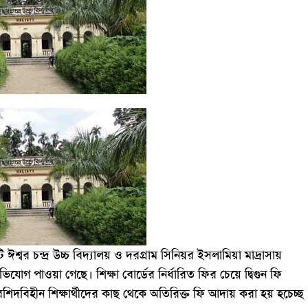
বর চন্দ্র উচ্চ বিদ্যালয় ও দরগ্রাম সিনিয়র ইসলামিয়া মাদ্রাসায়
 পাওয়া গেছে। শিক্ষা বোর্ডের নির্ধারিত ফির চেয়ে দ্বিগুন ফি
শিদবিহীন শিক্ষার্থীদের কাছ থেকে অতিরিক্ত ফি আদায় করা হয় হচেচ্ছ