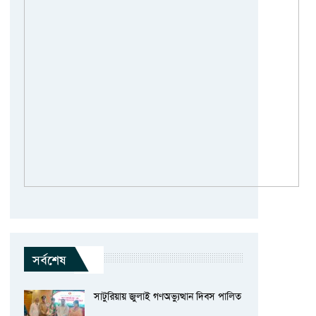
সর্বশেষ
সাটুরিয়ায় জুলাই গণঅভ্যুত্থান দিবস পালিত