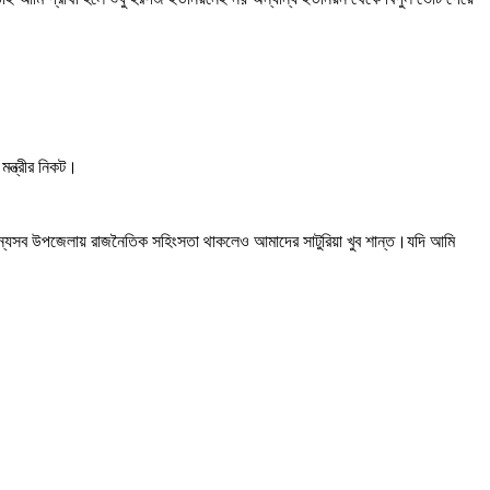
ন্ত্রীর নিকট।
্যসব উপজেলায় রাজনৈতিক সহিংসতা থাকলেও আমাদের সাটুরিয়া খুব শান্ত।যদি আমি