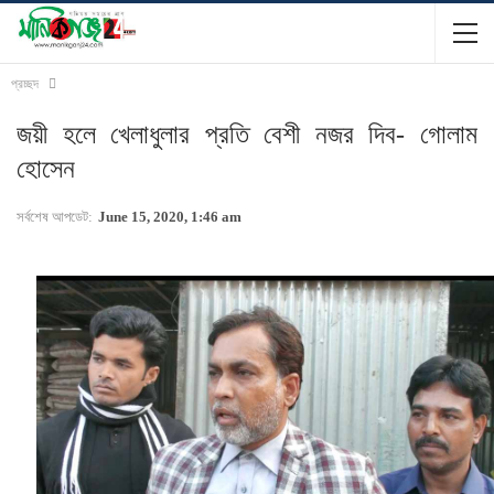
প্রচ্ছদ
জয়ী হলে খেলাধুলার প্রতি বেশী নজর দিব- গোলাম
হোসেন
সর্বশেষ আপডেট:
June 15, 2020, 1:46 am