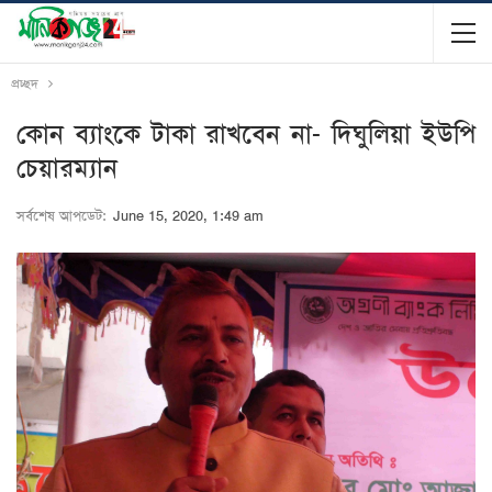
প্রচ্ছদ
কোন ব্যাংকে টাকা রাখবেন না- দিঘুলিয়া ইউপি
চেয়ারম্যান
সর্বশেষ আপডেট:
June 15, 2020, 1:49 am