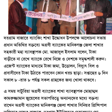
দরগ্রাম বাজারে ব্যাংকিং শাখা উদ্ধোধন উপলক্ষে আলোচনা সভায়
প্রধান অতিথির বক্তব্যে অগ্রণী ব্যাংকের মানিকগঞ্জ জেলা শাখার
সহকারী মহা ব্যাবস্থাপক মো. আজাদুল ইসলাম বলেন, টাকা
বাড়ীতে না রেখে ব্যাংকে রেখে নিজে ও দেশকে সমৃদ্ধশালী করুন।
এজেন্ট ব্যাংকের মাধ্যমে টাকা জমা, উত্তোলন, বিদ্যুৎ বিল ও
প্রবাসীদের টাকা উঠাতে পারবেন কোন খরচ ছাড়া। সপ্তাহের ৬ দিন
সকাল ৮ -রাত ৮ পর্যন্ত সকল গ্রাহকের জন্য খোলা থাকবে।
এ সময় সাটুরিয়া অগ্রণী ব্যাংকের শাখা ব্যাবস্থাপক মোহাম্মদ
কামরুজ্জামান জুয়েলের সভাপতিত্বে অন্যান্যদের মধ্যে বক্তব্য
রাখেন অগ্রণী ব্যাংকের মানিকগঞ্জ জেলা শাখার সিনিয়র প্রিন্সিপাল