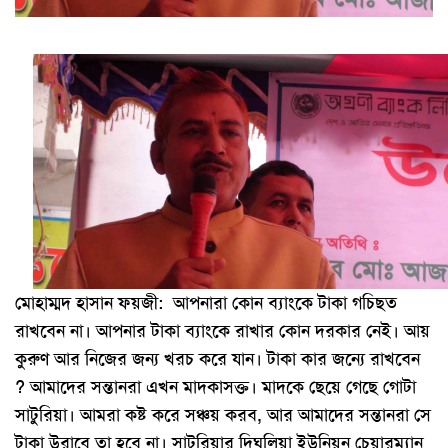
মোহাম্মদ হাসান ফয়জী: আপনারা কোন ব্যাংকে টাকা গচিছত
রাখবেন না। আপনার টাকা ব্যাংকে রাখার কোন দরকার নেই। আয়
কুরুণ আর নিজের জন্য খরচ করে যান। টাকা কার জন্যে রাখবেন
? আমাদের সন্তানরা এখন মাদকাসক্ত। মাদকে ছেয়ে গেছে গোটা
সাটুরিয়া। আমরা কষ্ট করে সঞ্চয় করব, আর আমাদের সন্তানরা সে
টাকা উরাবে তা হবে না। সাটুরিয়ার দিঘুলিয়া ইউনিয়ন চেয়ারম্যান