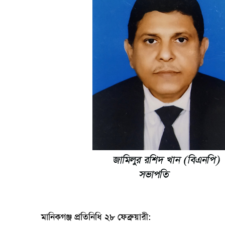
মানিকগঞ্জ প্রতিনিধি ২৮ ফেব্রুয়ারী: