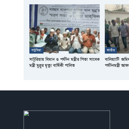
সাটুরিয়া
জাতীয়
সাটুরিয়ায় বিমান ও পর্যটন মন্ত্রীর পিতা সাবেক
বালিয়াাটি জমি
মন্ত্রী মুন্নুর মৃত্যু বার্ষিকী পালিত
পর্যটনমন্ত্রী 