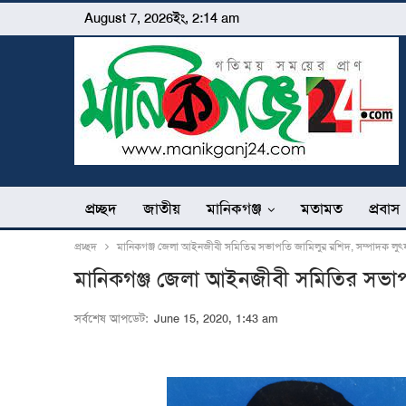
August 7, 2026ইং, 2:14 am
প্রচ্ছদ
জাতীয়
মানিকগঞ্জ
মতামত
প্রবাস
প্রচ্ছদ
মানিকগঞ্জ জেলা আইনজীবী সমিতির সভাপতি জামিলুর রশিদ, সম্পাদক লু
মানিকগঞ্জ জেলা আইনজীবী সমিতির সভাপ
সর্বশেষ আপডেট:
June 15, 2020, 1:43 am