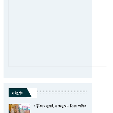
সর্বশেষ
সাটুরিয়ায় জুলাই গণঅভ্যুত্থান দিবস পালিত