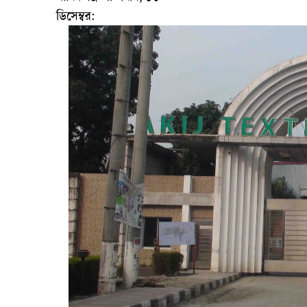
ডিসেম্বর: