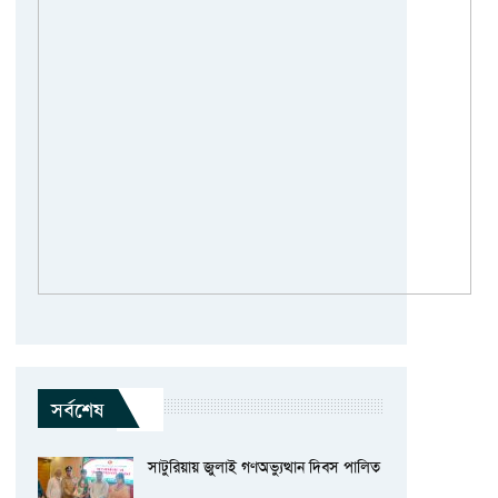
সর্বশেষ
সাটুরিয়ায় জুলাই গণঅভ্যুত্থান দিবস পালিত