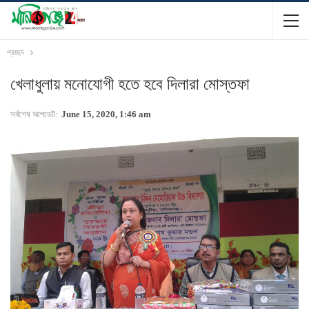
প্রচ্ছদ
খেলাধুলায় মনোযোগী হতে হবে দিলারা মোস্তফা
সর্বশেষ আপডেট:
June 15, 2020, 1:46 am