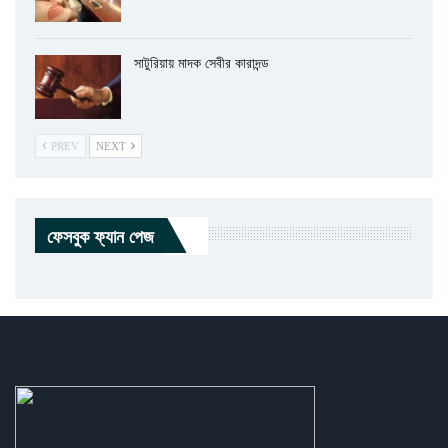
সাটুরিয়ায় মাদক সেবীর কারাদন্ড
PREV
NEXT
ফেসবুক ফ্যান পেজ