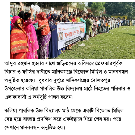
আব্দুর রহমান হত্যার সাথে জড়িতদের অবিলম্বে গ্রেফতারপূর্বক
বিচার ও ফাঁসির দাবীতে মানিকগঞ্জে বিক্ষোভ মিছিল ও মানববন্ধন
অনুষ্ঠিত হয়েছে। বুধবার দুপুরে মানিকগঞ্জের দৌলতপুর
উপজেলার কলিয়া পাবলিক উচ্চ বিদ্যালয় মাঠে নিহতের পরিবার ও
এলাকাবাসী এ কর্মসূচি পালন করেন।
কলিয়া পাবলিক উচ্চ বিদ্যালয় মাঠ থেকে একটি বিক্ষোভ মিছিল
বের হয়ে বাজার প্রদক্ষিণ করে একইস্থানে গিয়ে শেষ হয়। পরে
সেখানে মানববন্ধন অনুষ্ঠিত হয়।