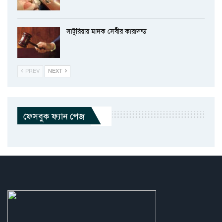
সাটুরিয়ায় মাদক সেবীর কারাদন্ড
PREV
NEXT
ফেসবুক ফ্যান পেজ