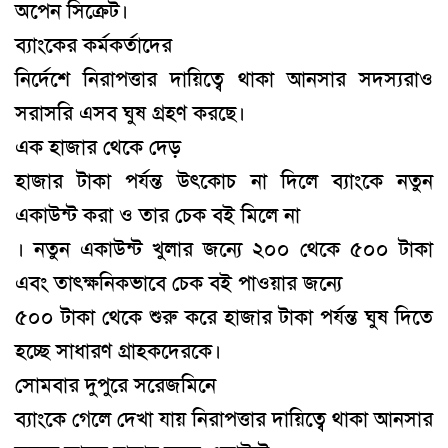
অপেন সিক্রেট।
ব্যাংকের কর্মকর্তাদের
নির্দেশে নিরাপত্তার দায়িত্বে থাকা আনসার সদস্যরাও
সরাসরি এসব ঘুষ গ্রহণ করছে
।
এক হাজার থেকে দেড়
হাজার টাকা পর্যন্ত উৎকোচ না দিলে ব্যাংকে নতুন
একাউন্ট করা ও তার চেক বই মিলে না
। নতুন একাউন্ট খুলার জন্যে ২০০ থেকে ৫০০ টাকা
এবং তাৎক্ষনিকভাবে চেক বই পাওয়ার জন্যে
৫০০ টাকা থেকে শুরু করে হাজার টাকা পর্যন্ত ঘুষ দিতে
হচ্ছে সাধারণ গ্রাহকদেরকে
।
সোমবার দুপুরে সরেজমিনে
ব্যাংকে গেলে দেখা যায় নিরাপত্তার দায়িত্বে থাকা আনসার