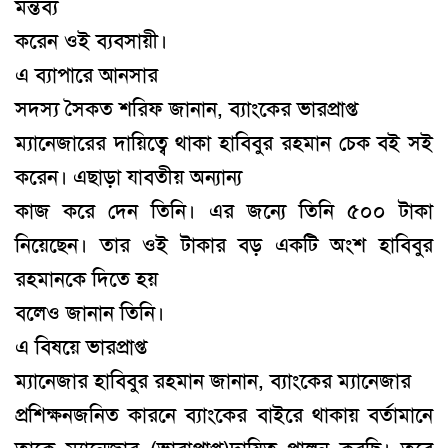
মন্তব্য
করেন ওই ব্যবসায়ী
।
এ ব্যাপারে আনসার
সদস্য সৈকত শরিফ জানান
,
ব্যাংকের ভারপ্রাপ্ত
ম্যানেজারের দায়িত্বে থাকা হাবিবুর রহমান চেক বই সই
করেন
।
এছাড়া যাবতীয় অন্যান্য
কাজ করে দেন তিনি
।
এর জন্যে তিনি ৫০০ টাকা
নিয়েছেন
।
তার ওই টাকার বড় একটি অংশ হাবিবুর
রহমানকে দিতে হয়
বলেও জানান তিনি
।
এ বিষয়ে ভারপ্রাপ্ত
ম্যানেজার হাবিবুর রহমান জানান
,
ব্যাংকের ম্যানেজার
প্রশিক্ষনজনিত কারনে ব্যাংকের বাইরে
থাকায়
বর্তামানে