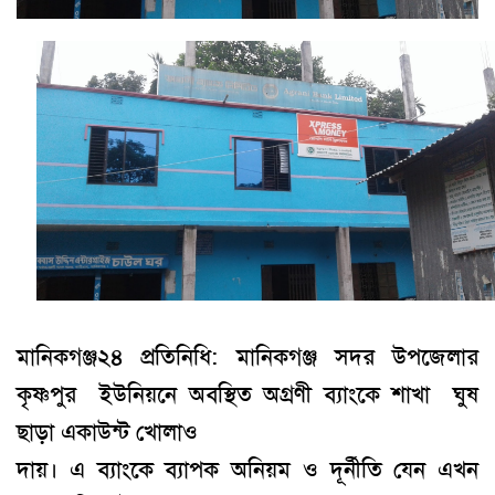
মানিকগঞ্জ
২৪ প্রতিনিধি:
মানিকগঞ্জ সদর উপজেলার
কৃষ্ণপুর
ইউনিয়নে অবস্থিত অগ্রণী ব্যাংকে শাখা
ঘুষ
ছাড়া একাউন্ট খোলাও
দায়।
এ ব্যাংকে ব্যাপক অনিয়ম ও দূর্নীতি যেন এখন