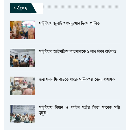
সর্বশেষ
সাটুরিয়ায় জুলাই গণঅভ্যুত্থান দিবস পালিত
সাটুরিয়ার আইসক্রিম কারখানাকে ১ লাখ টাকা অর্থদন্ড
জন্ম সনদ ফি বাড়তে পারে- মানিকগঞ্জ জেলা প্রশাসক
সাটুরিয়ায় বিমান ও পর্যটন মন্ত্রীর পিতা সাবেক মন্ত্রী
মুন্নুর…