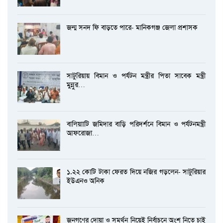
জন্ম সনদ ফি বাড়তে পারে- মানিকগঞ্জ জেলা প্রশাসক
সাটুরিয়ায় বিমান ও পর্যটন মন্ত্রীর পিতা সাবেক মন্ত্রী
মুন্নুর…
বালিয়াাটি জমিদার বাড়ি পরিদর্শনে বিমান ও পর্যটনমন্ত্রী
আফরোজা…
১.২২ কোটি টাকা ফেরত দিয়ে নজির গড়লেন- সাটুরিয়ার
ইউএনও অনিক
জনগণের দোয়া ও সমর্থন নিয়েই নির্বাচনে অংশ নিতে চাই