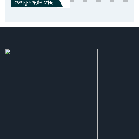
ফেসবুক ফ্যান পেজ