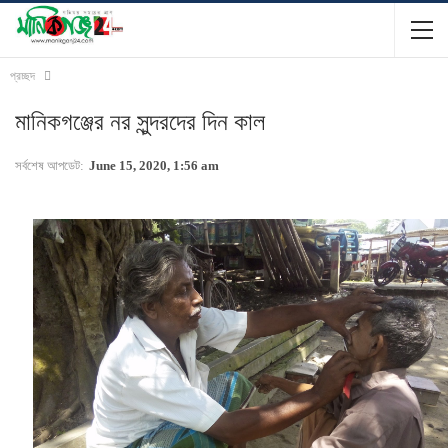
প্রচ্ছদ
মানিকগঞ্জের নর সুন্দরদের দিন কাল
সর্বশেষ আপডেট:
June 15, 2020, 1:56 am