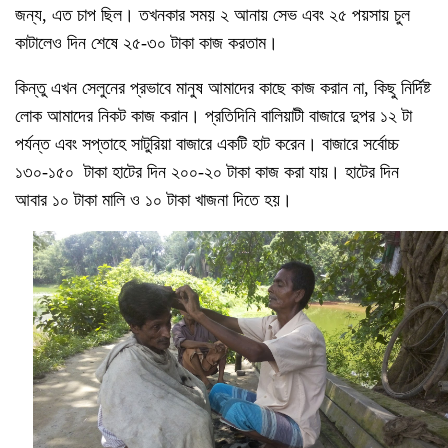
জন্য, এত চাপ ছিল। তখনকার সময় ২ আনায় সেভ এবং ২৫ পয়সায় চুল
কাটালেও দিন শেষে ২৫-৩০ টাকা কাজ করতাম।
কিন্তু এখন সেলুনের প্রভাবে মানুষ আমাদের কাছে কাজ করান না, কিছু নির্দিষ্ট
লোক আমাদের নিকট কাজ করান। প্রতিদিনি বালিয়াটী বাজারে দুপর ১২ টা
পর্যন্ত এবং সপ্তাহে সাটুরিয়া বাজারে একটি হাট করেন। বাজারে সর্বোচ্চ
১৩০-১৫০ টাকা হাটের দিন ২০০-২০ টাকা কাজ করা যায়। হাটের দিন
আবার ১০ টাকা মালি ও ১০ টাকা খাজনা দিতে হয়।