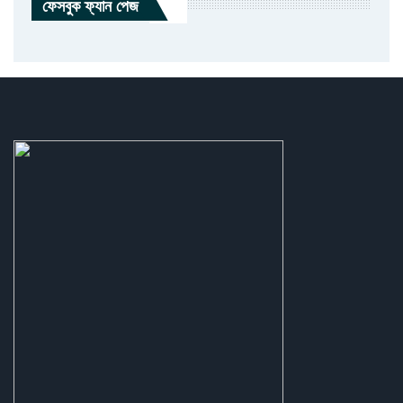
ফেসবুক ফ্যান পেজ