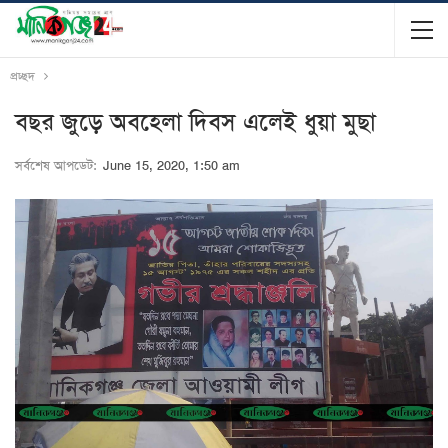
প্রচ্ছদ
বছর জুড়ে অবহেলা দিবস এলেই ধুয়া মুছা
সর্বশেষ আপডেট:
June 15, 2020, 1:50 am