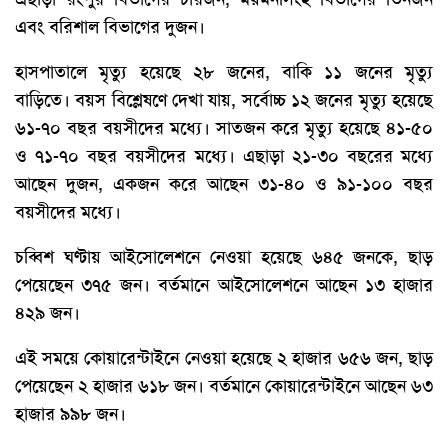
এবং বরিশাল বিভাগের দুজন।
হাসপাতালে মৃত্যু হয়েছে ২৮ জনের, বাকি ১১ জনের মৃত্যু
বাড়িতে। বয়স বিশ্লেষণে দেখা যায়, সর্বোচ্চ ১২ জনের মৃত্যু হয়েছে
৬১-৭০ বছর বয়সীদের মধ্যে। সাতজন করে মৃত্যু হয়েছে ৪১-৫০
ও ৭১-৭০ বছর বয়সীদের মধ্যে। এছাড়া ২১-৩০ বছরের মধ্যে
আছেন দুজন, একজন করে আছেন ৩১-৪০ ও ৯১-১০০ বছর
বয়সীদের মধ্যে।
চব্বিশ ঘণ্টায় আইসোলেশনে নেওয়া হয়েছে ৬৪৫ জনকে, ছাড়
পেয়েছেন ৩৭৫ জন। বর্তমানে আইসোলেশনে আছেন ১৩ হাজার
৪২৯ জন।
এই সময়ে কোয়ারেন্টাইনে নেওয়া হয়েছে ২ হাজার ৬৫৬ জন, ছাড়
পেয়েছেন ২ হাজার ৬১৮ জন। বর্তমানে কোয়ারেন্টাইনে আছেন ৬৩
হাজার ৯৯৮ জন।