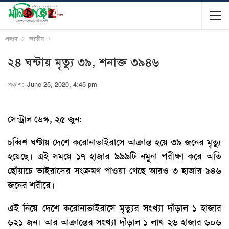
প্রচ্ছদ
জাতীয়
২৪ ঘন্টায় মৃত্যু ৩৯, শনাক্ত ৩৯৪৬
প্রকাশ:
June 25, 2020, 4:45 pm
সেন্ট্রাল ডেস্ক, ২৫ জুন:
চব্বিশ ঘণ্টায় দেশে করোনাভাইরাসে আক্রান্ত হয়ে ৩৯ জনের মৃত্যু
হয়েছে। এই সময়ে ১৭ হাজার ৯৯৯টি নমুনা পরীক্ষা করে অতি
ছোঁয়াচে ভাইরাসের সংক্রমণ পাওয়া গেছে আরও ৩ হাজার ৯৪৬
জনের শরীরে।
এই নিয়ে দেশে করোনাভাইরাসে মৃত্যুর সংখ্যা দাঁড়াল ১ হাজার
৬২১ জন। আর আক্রান্তের সংখ্যা দাঁড়াল ১ লাখ ২৬ হাজার ৬০৬