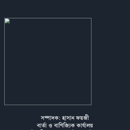
সম্পাদক: হাসান ফয়জী
বার্তা ও বাণিজ্যিক কার্যালয়