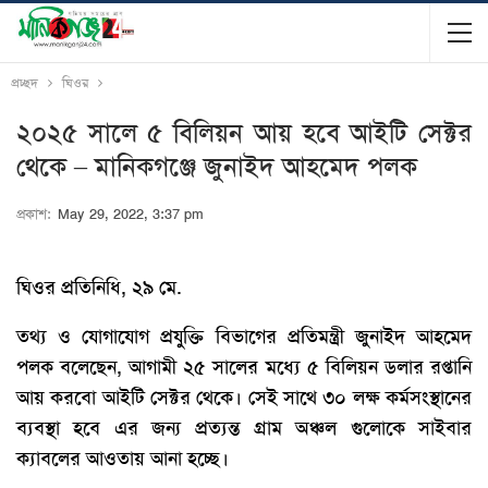
প্রচ্ছদ
ঘিওর
২০২৫ সালে ৫ বিলিয়ন আয় হবে আইটি সেক্টর
থেকে – মানিকগঞ্জে জুনাইদ আহমেদ পলক
প্রকাশ:
May 29, 2022, 3:37 pm
ঘিওর প্রতিনিধি, ২৯ মে.
তথ্য ও যোগাযোগ প্রযুক্তি বিভাগের প্রতিমন্ত্রী জুনাইদ আহমেদ
পলক বলেছেন, আগামী ২৫ সালের মধ্যে ৫ বিলিয়ন ডলার রপ্তানি
আয় করবো আইটি সেক্টর থেকে। সেই সাথে ৩০ লক্ষ কর্মসংস্থানের
ব্যবস্থা হবে এর জন্য প্রত্যন্ত গ্রাম অঞ্চল গুলোকে সাইবার
ক্যাবলের আওতায় আনা হচ্ছে।