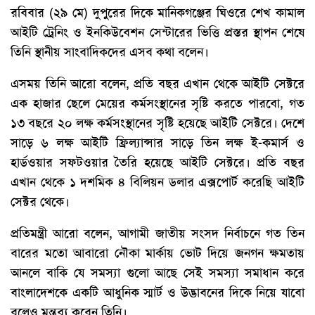
রবিবার (২৯ মে) দুপুরের দিকে মানিকগঞ্জের ঘিওরে শেখ কামাল
আইটি ট্রেনিং ও ইনকিউবেশন সেন্টারের ভিত্তি প্রস্তর স্থাপন শেষে
তিনি স্থানীয় সাংবাদিকদের এসব কথা বলেন।
এসময় তিনি আরো বলেন, প্রতি বছর এখান থেকে আইটি সেক্টরে
এক হাজার ছেলে মেয়ের কর্মসংস্থানের সৃষ্টি করতে পারবো, গত
১৩ বছরে ২০ লক্ষ কর্মসংস্থানের সৃষ্টি হয়েছে আইটি সেক্টরে। দেশে
সাড়ে ৬ লক্ষ আইটি ফ্রিল্যান্সার সাড়ে তিন লক্ষ ই-কমার্স ও
হার্ডওয়ার সফটওয়ার তৈরি হয়েছে আইটি সেক্টরে। প্রতি বছর
এখান থেকে ১ দশমিক ৪ বিলিয়ন ডলার এক্সপোর্ট করেছি আইটি
সেক্টর থেকে।
প্রতিমন্ত্রী আরো বলেন, আগামী জাতীয় সংসদ নির্বাচনে গত তিন
বারের মতো আবারো নৌকা মার্কায় ভোট দিয়ে জনগন ক্ষমতায়
আনলে বাকি যে সমস্যা গুলো আছে সেই সমস্যা সমাধান করে
বাংলাদেশকে একটি আধুনিক স্মার্ট ও উদ্ভাবনের দিকে নিয়ে যাবো
বলেও মন্তব্য করেন তিনি।